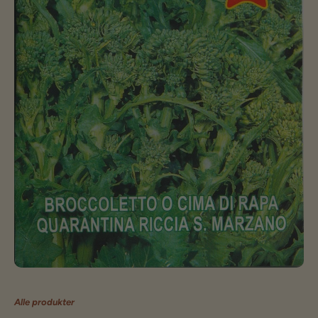
Alle produkter