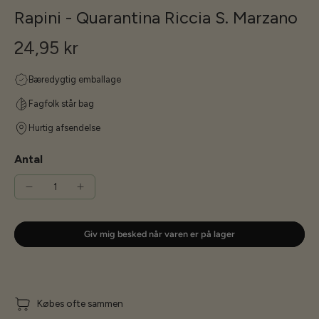
Rapini - Quarantina Riccia S. Marzano
24,95 kr
Bæredygtig emballage
Fagfolk står bag
Hurtig afsendelse
Antal
Giv mig besked når varen er på lager
Købes ofte sammen