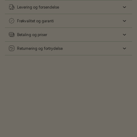
Levering og forsendelse
Frøkvalitet og garanti
Betaling og priser
Returnering og fortrydelse