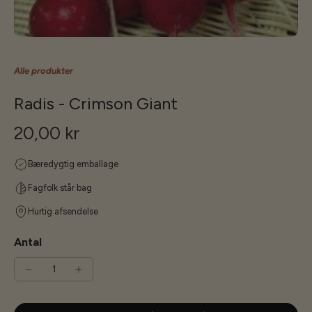
Alle produkter
Radis - Crimson Giant
20,00 kr
Bæredygtig emballage
Fagfolk står bag
Hurtig afsendelse
Antal