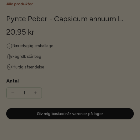
Alle produkter
Pynte Peber - Capsicum annuum L.
20,95 kr
Bæredygtig emballage
Fagfolk står bag
Hurtig afsendelse
Antal
Giv mig besked når varen er på lager