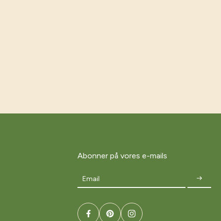
Abonner på vores e-mails
Email