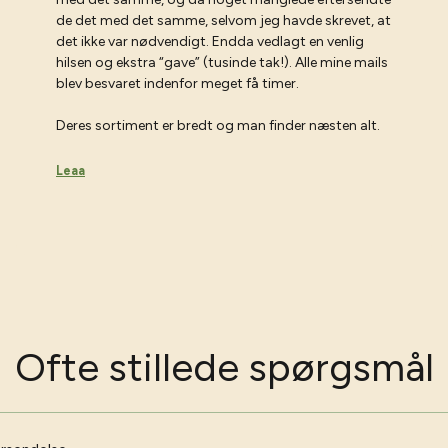
de det med det samme, selvom jeg havde skrevet, at
det ikke var nødvendigt. Endda vedlagt en venlig
hilsen og ekstra “gave” (tusinde tak!). Alle mine mails
blev besvaret indenfor meget få timer.
Deres sortiment er bredt og man finder næsten alt.
Leaa
Ofte stillede spørgsmål