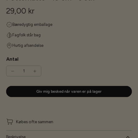
29,00 kr
Bæredygtig emballage
Fagfolk står bag
Hurtig afsendelse
Antal
Giv mig besked når varen er på lager
Købes ofte sammen
Beskrivelse