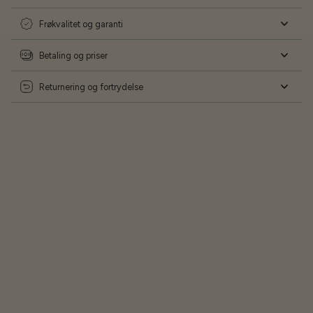
Frøkvalitet og garanti
Betaling og priser
Returnering og fortrydelse