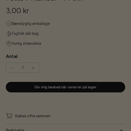
3,00 kr
Bæredygtig emballage
Fagfolk står bag
Hurtig afsendelse
Antal
Giv mig besked når varen er på lager
Købes ofte sammen
Beskrivelse