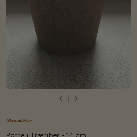
Alle produkter
Potte i Træfiber - 14 cm