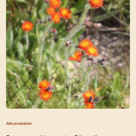
Alle produkter