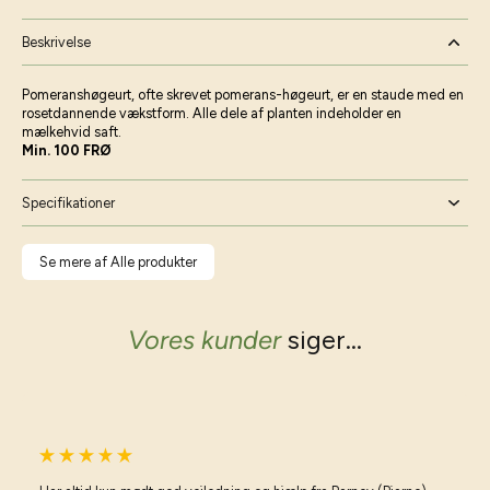
Beskrivelse
Pomeranshøgeurt, ofte skrevet pomerans-høgeurt, er en staude med en
rosetdannende vækstform. Alle dele af planten indeholder en
mælkehvid saft.
Min. 100 FRØ
Specifikationer
Se mere af Alle produkter
Vores kunder
siger...