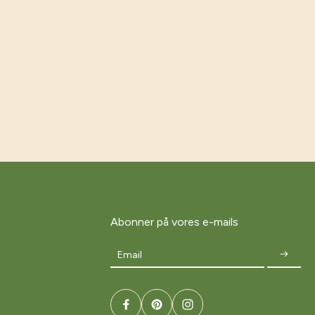
Abonner på vores e-mails
Email