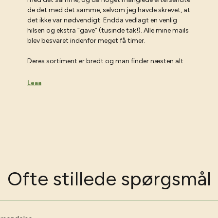
de det med det samme, selvom jeg havde skrevet, at
det ikke var nødvendigt. Endda vedlagt en venlig
hilsen og ekstra “gave” (tusinde tak!). Alle mine mails
blev besvaret indenfor meget få timer.
Deres sortiment er bredt og man finder næsten alt.
Leaa
Ofte stillede spørgsmål