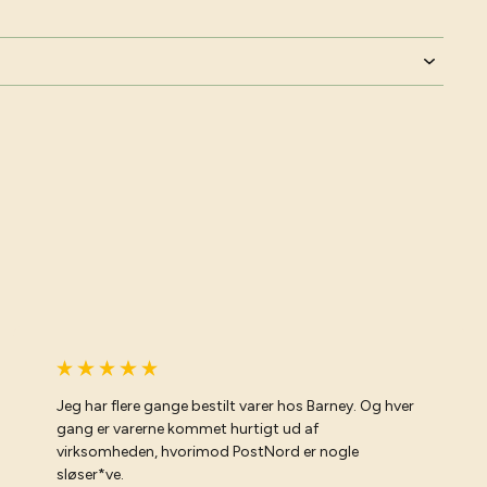
Jeg har flere gange bestilt varer hos Barney. Og hver
gang er varerne kommet hurtigt ud af
virksomheden, hvorimod PostNord er nogle
sløser*ve.