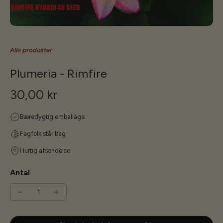
Alle produkter
Plumeria - Rimfire
30,00 kr
Bæredygtig emballage
Fagfolk står bag
Hurtig afsendelse
Antal