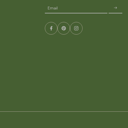
Email