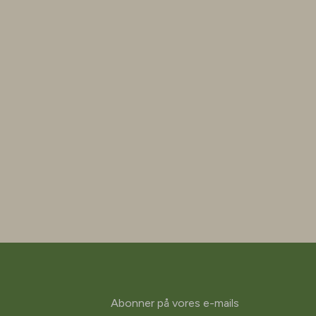
Abonner på vores e-mails