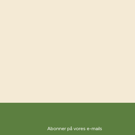
Abonner på vores e-mails