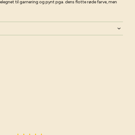
elegnet til garnering og pynt pga. dens flotte røde farve, men