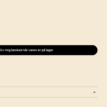
iv mig besked når varen er på lager