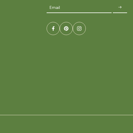
Email