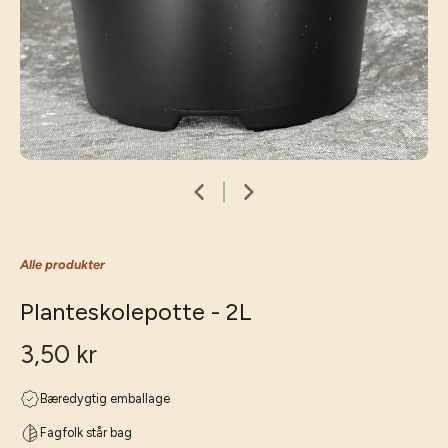
Alle produkter
Planteskolepotte - 2L
3,50 kr
Bæredygtig emballage
Fagfolk står bag