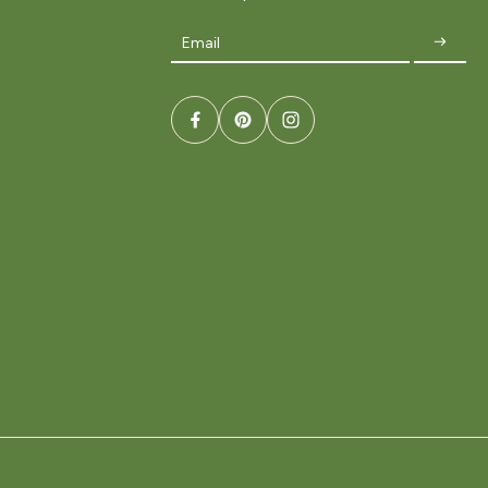
Email