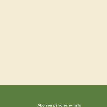
Abonner på vores e-mails