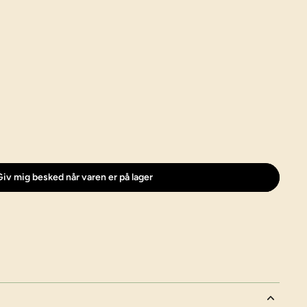
iv mig besked når varen er på lager