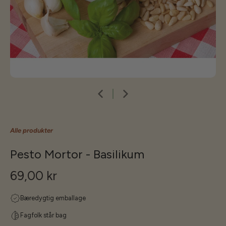
Alle produkter
Pesto Mortor - Basilikum
69,00 kr
Bæredygtig emballage
Fagfolk står bag