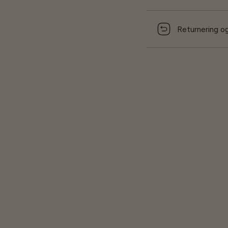
Returnering og