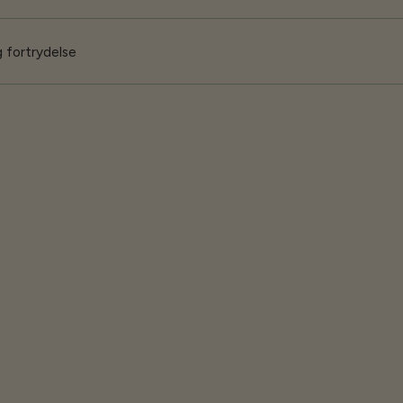
 fortrydelse