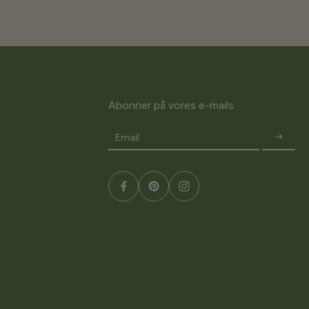
Abonner på vores e-mails
Email