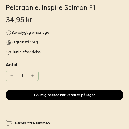
Pelargonie, Inspire Salmon F1
34,95 kr
Bæredygtig emballage
Fagfolk står bag
Hurtig afsendelse
Antal
Giv mig besked når varen er på lager
Købes ofte sammen