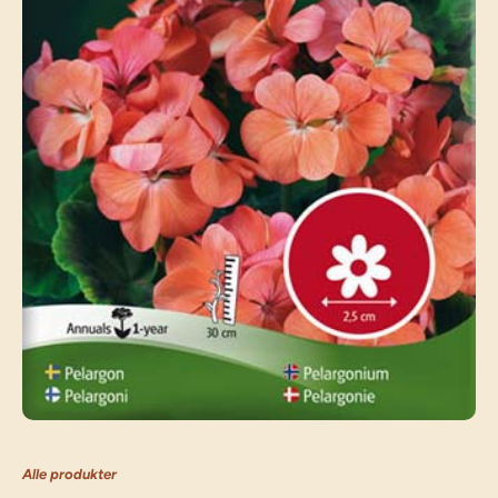
Alle produkter