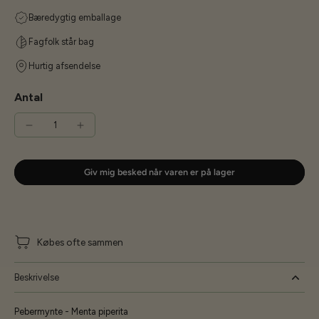
Bæredygtig emballage
Fagfolk står bag
Hurtig afsendelse
Antal
Giv mig besked når varen er på lager
Købes ofte sammen
Beskrivelse
Pebermynte - Menta piperita