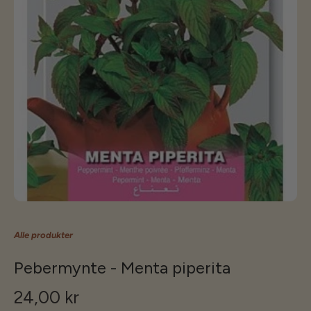
Alle produkter
Pebermynte - Menta piperita
24,00 kr