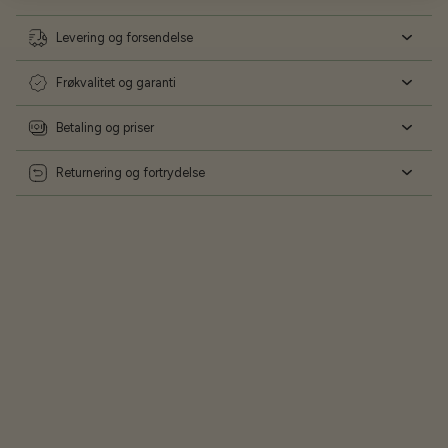
Levering og forsendelse
Frøkvalitet og garanti
Betaling og priser
Returnering og fortrydelse