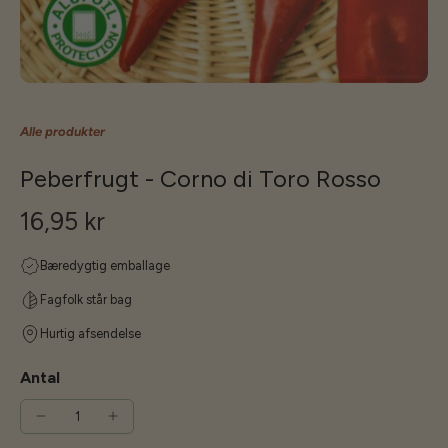
Alle produkter
Peberfrugt - Corno di Toro Rosso
16,95 kr
Bæredygtig emballage
Fagfolk står bag
Hurtig afsendelse
Antal