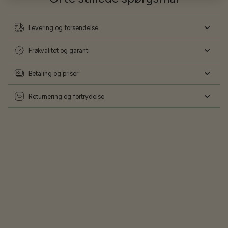
Levering og forsendelse
Frøkvalitet og garanti
Betaling og priser
Returnering og fortrydelse