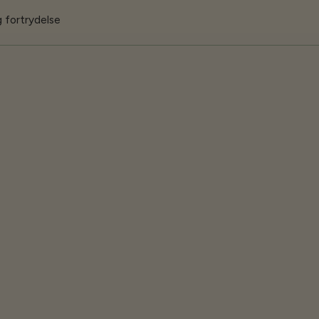
 fortrydelse