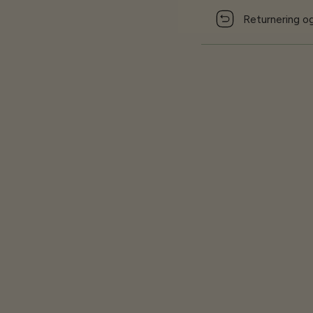
Returnering og