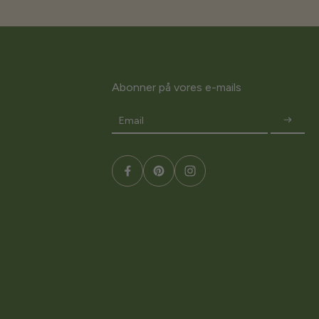
Abonner på vores e-mails
Email