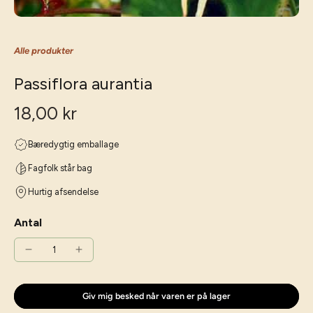
Alle produkter
Passiflora aurantia
18,00 kr
Bæredygtig emballage
Fagfolk står bag
Hurtig afsendelse
Antal
Giv mig besked når varen er på lager