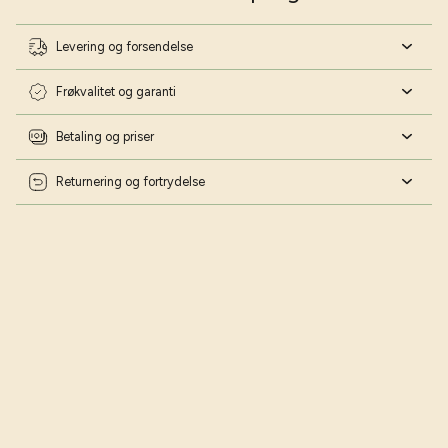
Levering og forsendelse
Frøkvalitet og garanti
Betaling og priser
Returnering og fortrydelse