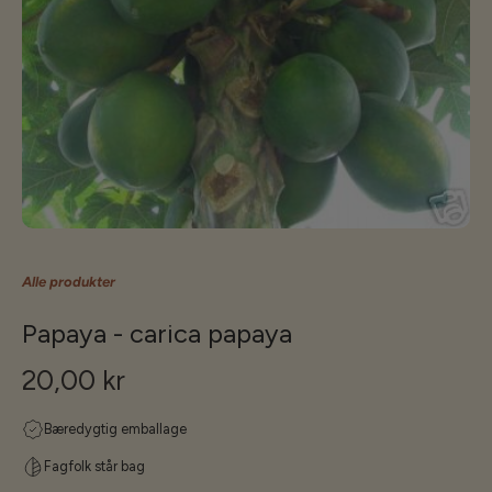
Alle produkter
Papaya - carica papaya
20,00 kr
Bæredygtig emballage
Fagfolk står bag