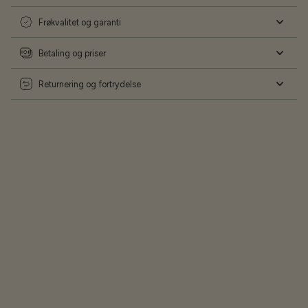
Frøkvalitet og garanti
Betaling og priser
Returnering og fortrydelse