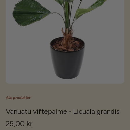
Alle produkter
Vanuatu viftepalme - Licuala grandis
25,00 kr