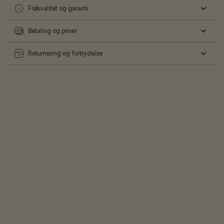
Frøkvalitet og garanti
Betaling og priser
Returnering og fortrydelse