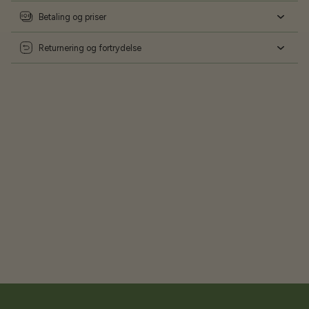
Betaling og priser
Returnering og fortrydelse