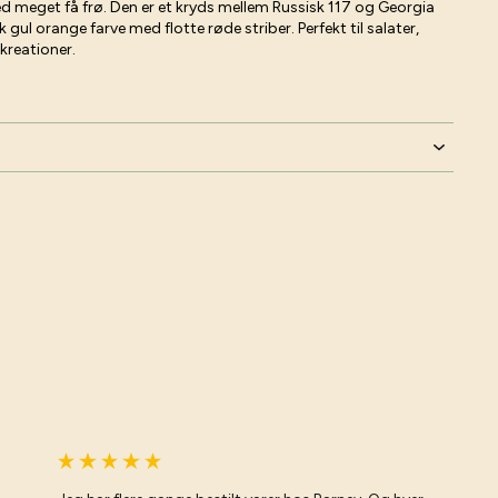
 meget få frø. Den er et kryds mellem Russisk 117 og Georgia
gul orange farve med flotte røde striber. Perfekt til salater,
kreationer.