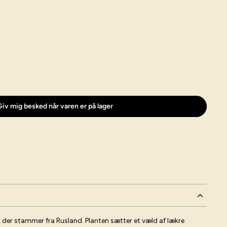
iv mig besked når varen er på lager
 der stammer fra Rusland. Planten sætter et væld af lækre