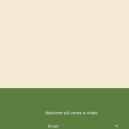
Abonner på vores e-mails
Email