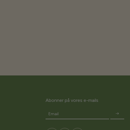
Abonner på vores e-mails
Email