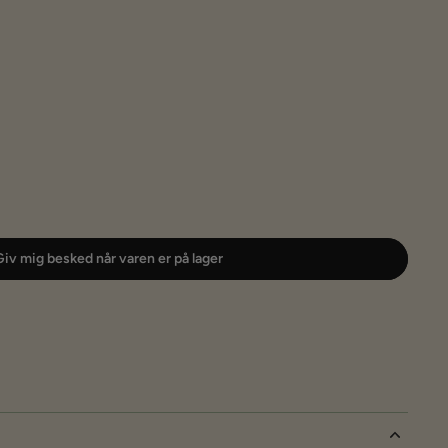
iv mig besked når varen er på lager