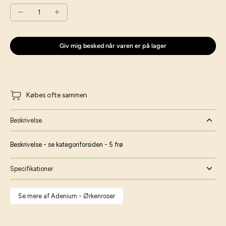
Giv mig besked når varen er på lager
Købes ofte sammen
Beskrivelse
Beskrivelse - se kategoriforsiden - 5 frø
Specifikationer
Se mere af Adenium - Ørkenroser