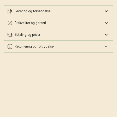
Levering og forsendelse
Frøkvalitet og garanti
Betaling og priser
Returnering og fortrydelse