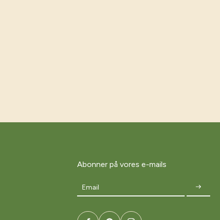
Abonner på vores e-mails
Email