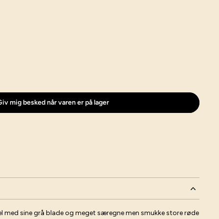
iv mig besked når varen er på lager
ciel med sine grå blade og meget særegne men smukke store røde