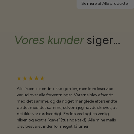
Se mere af Alle produkter
Vores kunder
siger...
Alle frøene er endnu ikke i jorden, men kundeservice
var ud over alle forventninger. Varerne blev afsendt
med det samme, og da noget manglede eftersendte
de det med det samme, selvom jeg havde skrevet, at
det ikke var nødvendigt. Endda vedlagt en venlig
hilsen og ekstra “gave” (tusinde tak!). Alle mine mails
blev besvaret indenfor meget få timer.