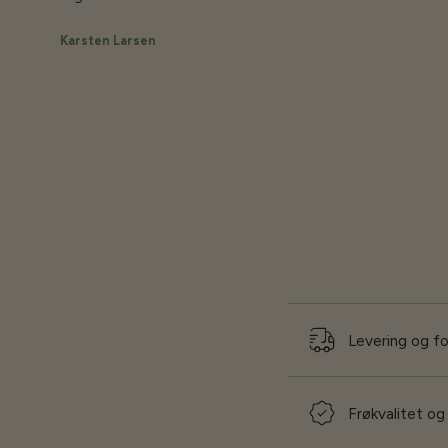
Karsten Larsen
Levering og f
Frøkvalitet og