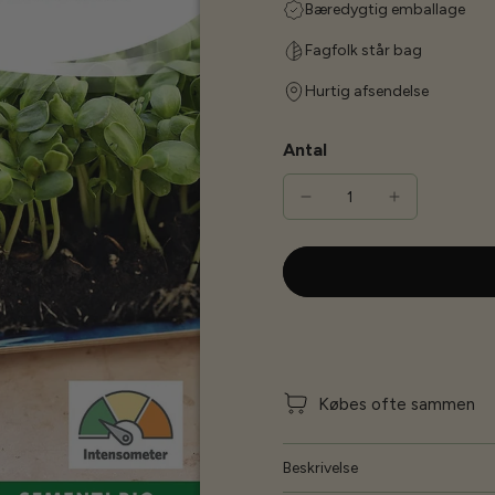
Bæredygtig emballage
Fagfolk står bag
Hurtig afsendelse
Antal
Købes ofte sammen
Beskrivelse