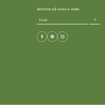
Abonner på vores e-mails
Email