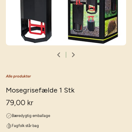
Alle produkter
Mosegrisefælde 1 Stk
79,00 kr
Bæredygtig emballage
Fagfolk står bag