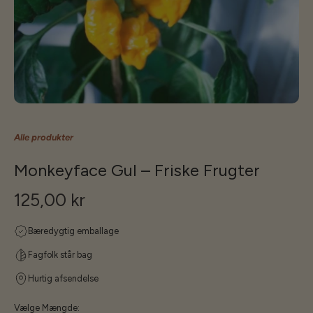
Alle produkter
Monkeyface Gul – Friske Frugter
125,00 kr
Bæredygtig emballage
Fagfolk står bag
Hurtig afsendelse
Vælge Mængde: