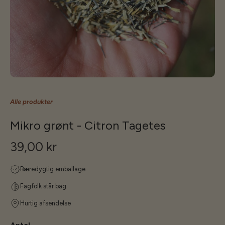
Alle produkter
Mikro grønt - Citron Tagetes
39,00 kr
Bæredygtig emballage
Fagfolk står bag
Hurtig afsendelse