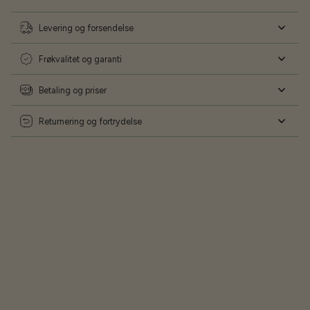
Levering og forsendelse
Frøkvalitet og garanti
Betaling og priser
Returnering og fortrydelse