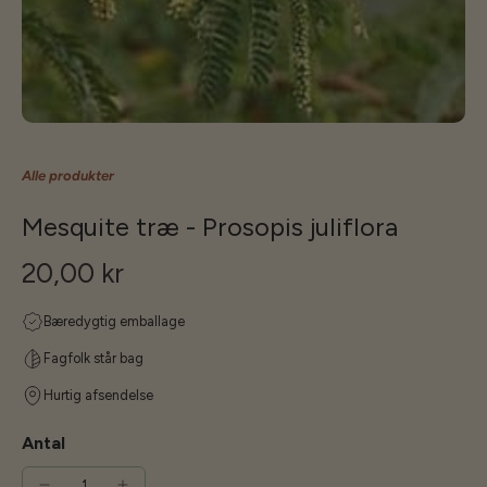
Alle produkter
Mesquite træ - Prosopis juliflora
20,00 kr
Bæredygtig emballage
Fagfolk står bag
Hurtig afsendelse
Antal