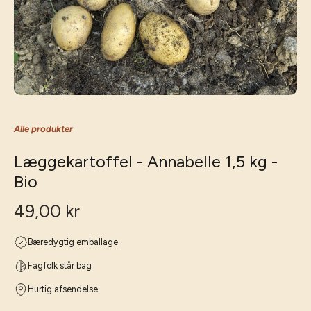
Alle produkter
Læggekartoffel - Annabelle 1,5 kg -
Bio
49,00 kr
Bæredygtig emballage
Fagfolk står bag
Hurtig afsendelse