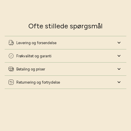
Ofte stillede spørgsmål
Levering og forsendelse
Frøkvalitet og garanti
Betaling og priser
Returnering og fortrydelse