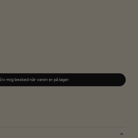
iv mig besked når varen er på lager