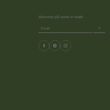
Abonner på vores e-mails
Email