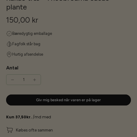
plante
150,00 kr
Bæredygtig emballage
Fagfolk står bag
Hurtig afsendelse
Antal
Giv mig besked når varen er på lager
Købes ofte sammen