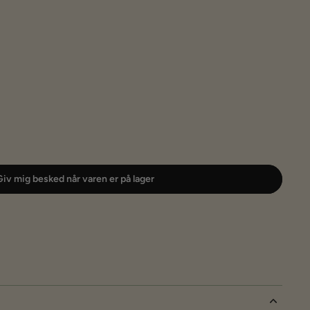
iv mig besked når varen er på lager