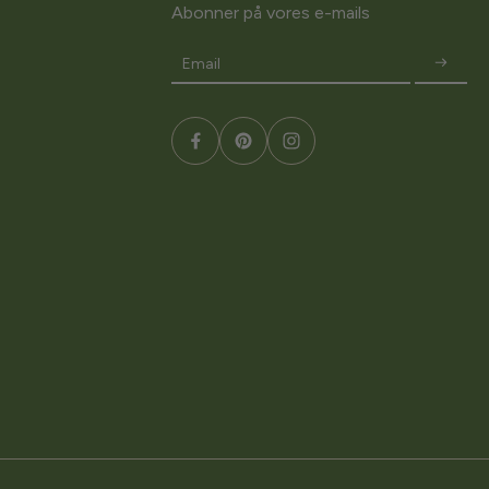
Abonner på vores e-mails
Email