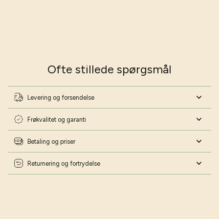
Ofte stillede spørgsmål
Levering og forsendelse
Frøkvalitet og garanti
Betaling og priser
Returnering og fortrydelse