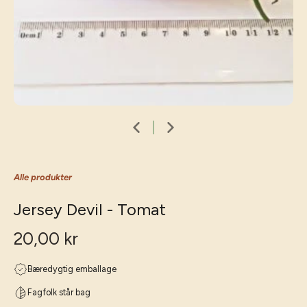
Alle produkter
Jersey Devil - Tomat
20,00 kr
Bæredygtig emballage
Fagfolk står bag