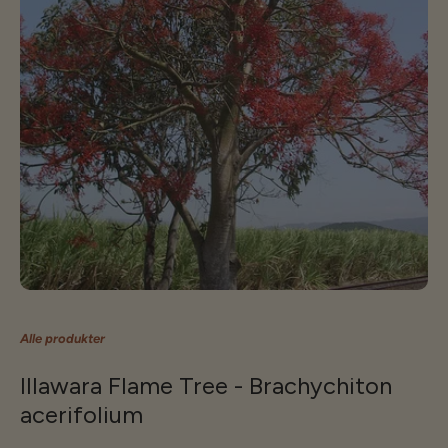
Alle produkter
Illawara Flame Tree - Brachychiton
acerifolium