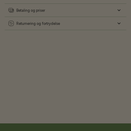
Betaling og priser
Returnering og fortrydelse