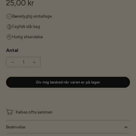
25,00 kr
Bæredygtig emballage
Fagfolk står bag
Hurtig afsendelse
Antal
Giv mig besked når varen er på lager
Købes ofte sammen
Beskrivelse