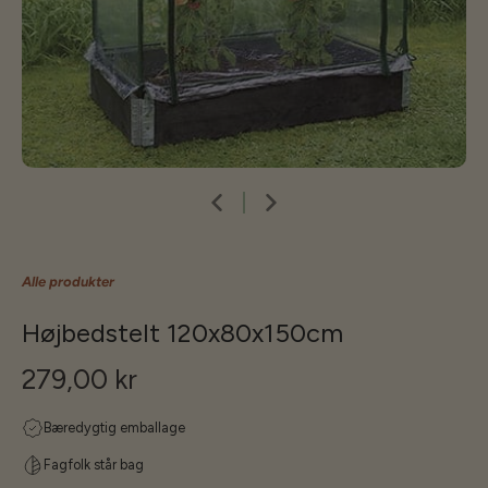
Alle produkter
Højbedstelt 120x80x150cm
279,00 kr
Bæredygtig emballage
Fagfolk står bag