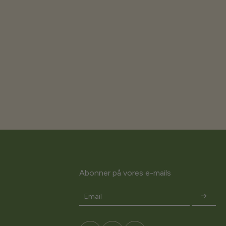
Abonner på vores e-mails
Email