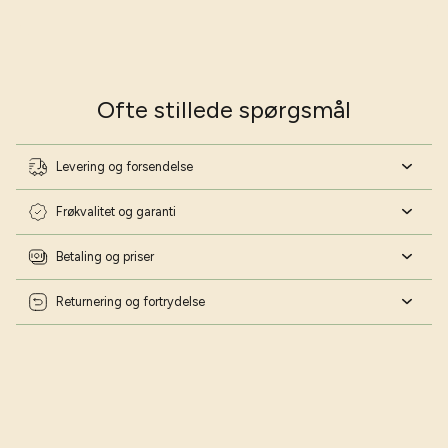
Ofte stillede spørgsmål
Levering og forsendelse
Frøkvalitet og garanti
Betaling og priser
Returnering og fortrydelse