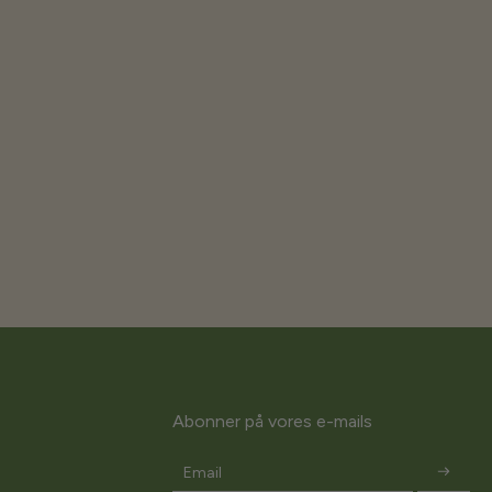
Abonner på vores e-mails
Email