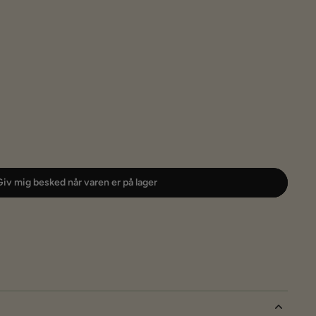
iv mig besked når varen er på lager