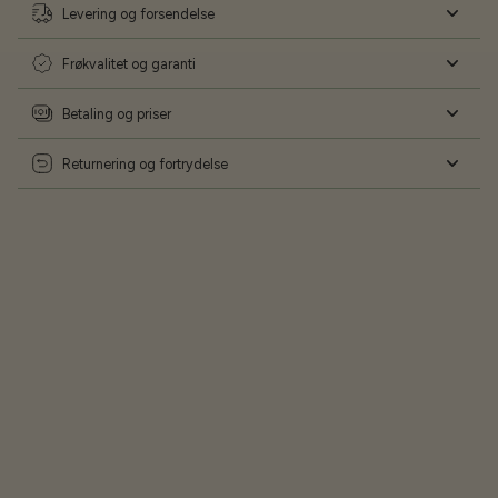
Levering og forsendelse
Frøkvalitet og garanti
Betaling og priser
Returnering og fortrydelse