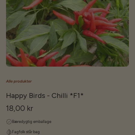
Alle produkter
Happy Birds - Chilli *F1*
18,00 kr
Bæredygtig emballage
Fagfolk står bag