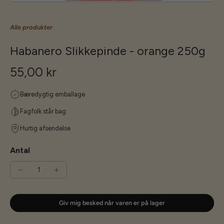
Alle produkter
Habanero Slikkepinde - orange 250g
55,00 kr
Bæredygtig emballage
Fagfolk står bag
Hurtig afsendelse
Antal
Giv mig besked når varen er på lager