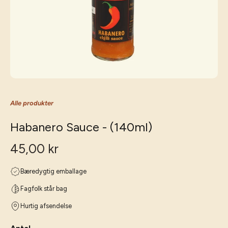
Alle produkter
Habanero Sauce - (140ml)
45,00 kr
Bæredygtig emballage
Fagfolk står bag
Hurtig afsendelse